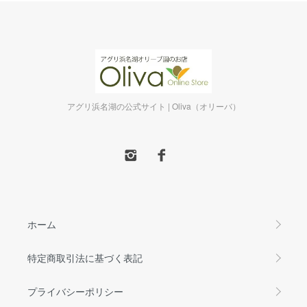
アグリ浜名湖の公式サイト | Oliva（オリーバ）
ホーム
特定商取引法に基づく表記
プライバシーポリシー