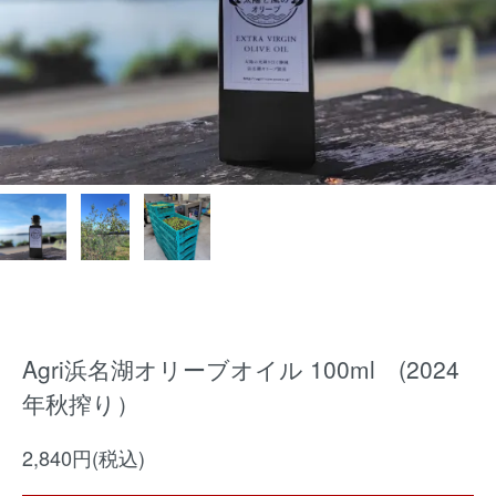
Agri浜名湖オリーブオイル 100ml (2024
年秋搾り）
2,840円(税込)