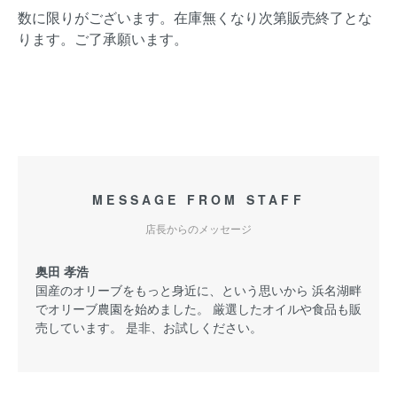
数に限りがございます。在庫無くなり次第販売終了とな
ります。ご了承願います。
MESSAGE FROM STAFF
店長からのメッセージ
奥田 孝浩
国産のオリーブをもっと身近に、という思いから 浜名湖畔
でオリーブ農園を始めました。 厳選したオイルや食品も販
売しています。 是非、お試しください。