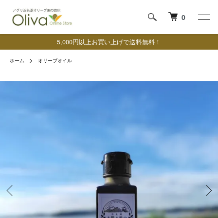
0
5,000円以上お買い上げで送料無料！
ホーム
オリーブオイル