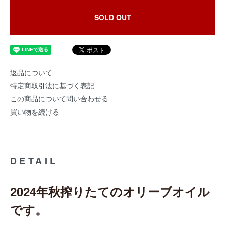
SOLD OUT
返品について
特定商取引法に基づく表記
この商品について問い合わせる
買い物を続ける
DETAIL
2024年秋搾りたてのオリーブオイル
です。