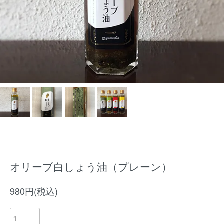
オリーブ白しょう油（プレーン）
980円(税込)