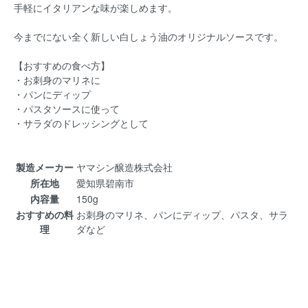
手軽にイタリアンな味が楽しめます。
今までにない全く新しい白しょう油のオリジナルソースです。
【おすすめの食べ方】
・お刺身のマリネに
・パンにディップ
・パスタソースに使って
・サラダのドレッシングとして
製造メーカー
ヤマシン醸造株式会社
所在地
愛知県碧南市
内容量
150g
おすすめの料
お刺身のマリネ、パンにディップ、パスタ、サラ
理
ダなど