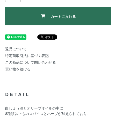
カートに入れる
返品について
特定商取引法に基づく表記
この商品について問い合わせる
買い物を続ける
DETAIL
白しょう油とオリーブオイルの中に
8種類以上ものスパイスとハーブが加えられており、