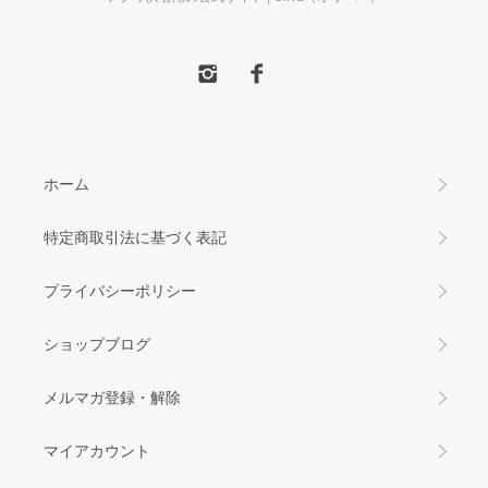
ホーム
特定商取引法に基づく表記
プライバシーポリシー
ショップブログ
メルマガ登録・解除
マイアカウント