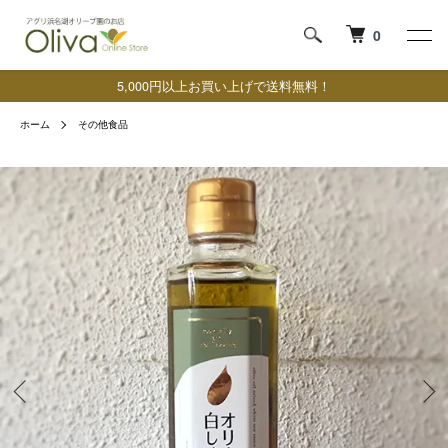
0
5,000円以上お買い上げで送料無料！
ホーム
その他食品