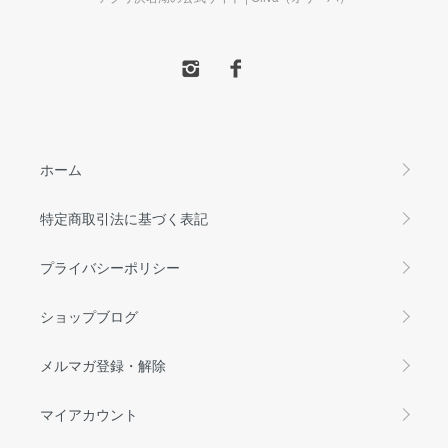
ホーム
特定商取引法に基づく表記
プライバシーポリシー
ショップブログ
メルマガ登録・解除
マイアカウント