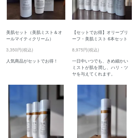
美肌セット（美肌ミスト＆オ
【セットでお得】オリーブリ
ールマイティクリーム）
ーフ・美肌ミスト 6本セット
3,350円(税込)
8,975円(税込)
人気商品がセットでお得！
一日中いつでも、きめ細かい
ミストが肌を潤し、ハリ・ツ
ヤを与えてくれます。