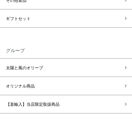
その他食品
ギフトセット
グループ
太陽と風のオリーブ
オリジナル商品
【直輸入】当店限定取扱商品