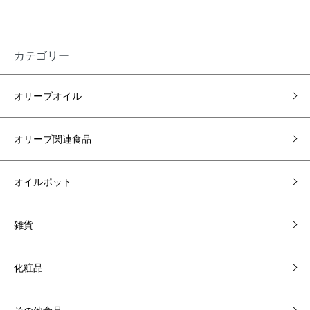
カテゴリー
オリーブオイル
オリーブ関連食品
オイルポット
雑貨
化粧品