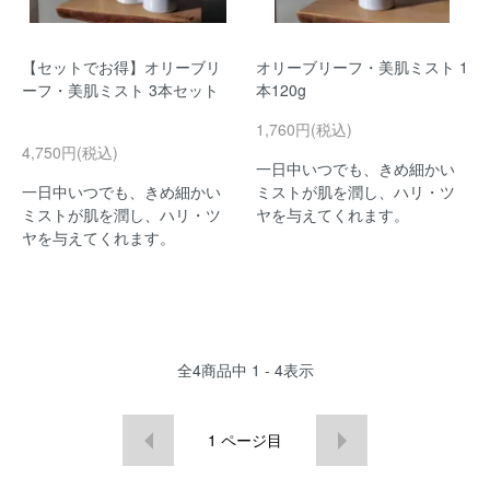
【セットでお得】オリーブリ
オリーブリーフ・美肌ミスト 1
ーフ・美肌ミスト 3本セット
本120g
1,760円(税込)
4,750円(税込)
一日中いつでも、きめ細かい
一日中いつでも、きめ細かい
ミストが肌を潤し、ハリ・ツ
ミストが肌を潤し、ハリ・ツ
ヤを与えてくれます。
ヤを与えてくれます。
全
4
商品中
1 - 4
表示
1
ページ目