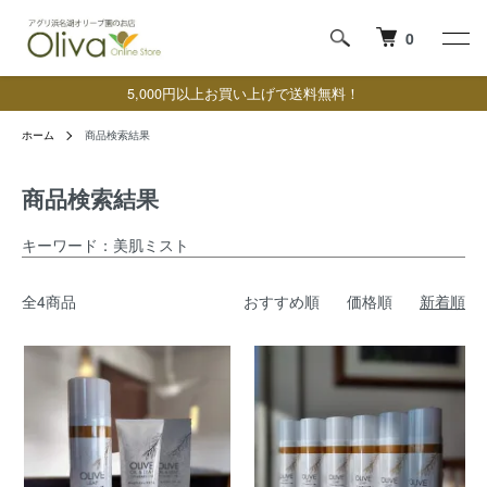
0
5,000円以上お買い上げで送料無料！
ホーム
商品検索結果
商品検索結果
キーワード：美肌ミスト
全4商品
おすすめ順
価格順
新着順