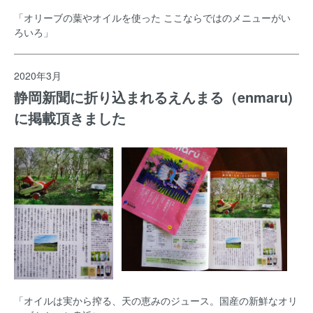
「オリーブの葉やオイルを使った ここならではのメニューがい
ろいろ」
2020年3月
静岡新聞に折り込まれるえんまる（enmaru)
に掲載頂きました
「オイルは実から搾る、天の恵みのジュース。国産の新鮮なオリ