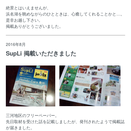
絶景とはいえませんが、
浜名湖を眺めながらのひとときは、心癒してくれることかと…。
是非お越し下さい。
掲載ありがとうございました。
2016年8月
SupLi 掲載いただきました
三河地区のフリーペーパー。
先日取材を受けた話を記載しましたが、発刊されたようで掲載誌
が届きました。