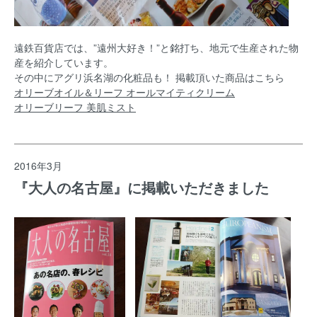
遠鉄百貨店では、”遠州大好き！”と銘打ち、地元で生産された物
産を紹介しています。
その中にアグリ浜名湖の化粧品も！ 掲載頂いた商品はこちら
オリーブオイル＆リーフ オールマイティクリーム
オリーブリーフ 美肌ミスト
2016年3月
『大人の名古屋』に掲載いただきました