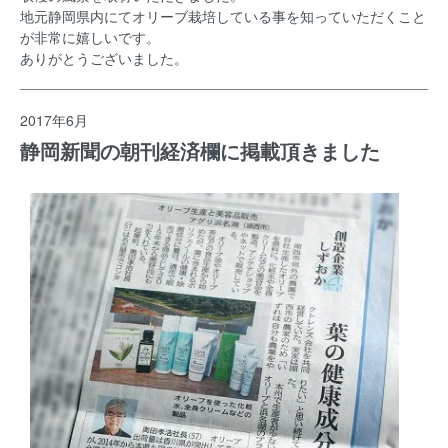
地元静岡県内にてオリーブ栽培している事を知っていただくこと
が非常に嬉しいです。
ありがとうございました。
2017年6月
静岡新聞の朝刊経済欄に掲載頂きました