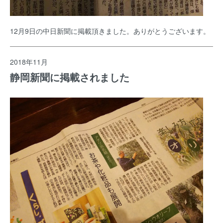
12月9日の中日新聞に掲載頂きました。ありがとうございます。
2018年11月
静岡新聞に掲載されました