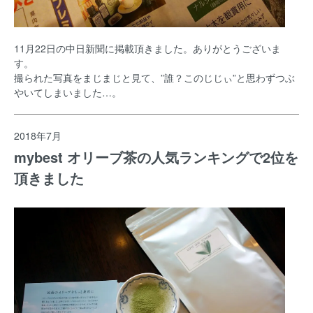
11月22日の中日新聞に掲載頂きました。ありがとうございま
す。
撮られた写真をまじまじと見て、”誰？このじじぃ”と思わずつぶ
やいてしまいました…。
2018年7月
mybest オリーブ茶の人気ランキングで2位を
頂きました