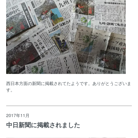
西日本方面の新聞に掲載されてたようです。ありがとうございま
す。
2017年11月
中日新聞に掲載されました