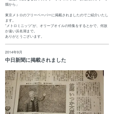
畑から」
東京メトロのフリーペーパーに掲載されましたのでご紹介いたし
ます。
”メトロミニッツ”が、オリーブオイルの特集をするとかで、何故
か遠い浜名湖まで。
ありがとうございます。
2014年9月
中日新聞に掲載されました