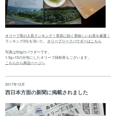
オリーブ茶の人気ランキング！美容に効く美味しいお茶を厳選！
ランキング2位を頂いた、
オリーブリーフパウダーはこちら
写真は50gのパウダーです。
1.5g×15の分包にしたオリーブ緑粉茶もございます。
こちらから商品ページへ
2017年12月
西日本方面の新聞に掲載されました