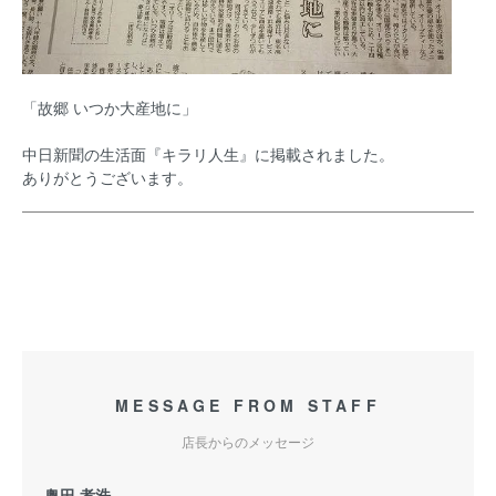
「故郷 いつか大産地に」
中日新聞の生活面『キラリ人生』に掲載されました。
ありがとうございます。
MESSAGE FROM STAFF
店長からのメッセージ
奥田 孝浩