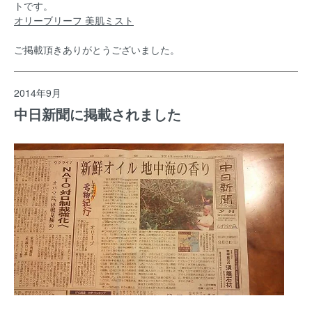
トです。
オリーブリーフ 美肌ミスト
ご掲載頂きありがとうございました。
2014年9月
中日新聞に掲載されました