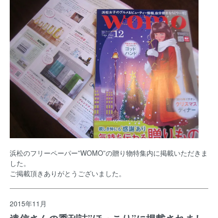
浜松のフリーペーパー”WOMO”の贈り物特集内に掲載いただきま
した。
ご掲載頂きありがとうございました。
2015年11月