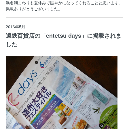
浜名湖まわりも夏休みで賑やかになってくれることと思います。
掲載ありがとうございました。
2016年5月
遠鉄百貨店の「entetsu days」に掲載されま
した