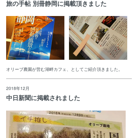
旅の手帖 別冊静岡に掲載頂きました
オリーブ農園が営む湖畔カフェ、としてご紹介頂きました。
2018年12月
中日新聞に掲載されました