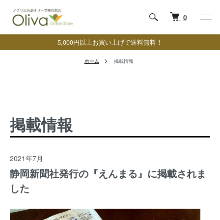
0
5,000円以上お買い上げで送料無料！
ホーム
掲載情報
掲載情報
2021年7月
静岡新聞社発行の『えんまる』に掲載されま
した