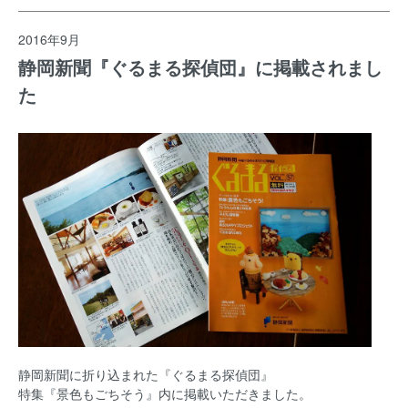
2016年9月
静岡新聞『ぐるまる探偵団』に掲載されまし
た
静岡新聞に折り込まれた『ぐるまる探偵団』
特集『景色もごちそう』内に掲載いただきました。