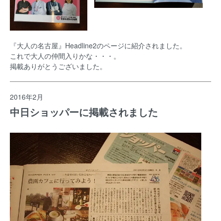
『大人の名古屋』Headline2のページに紹介されました。
これで大人の仲間入りかな・・・。
掲載ありがとうございました。
2016年2月
中日ショッパーに掲載されました