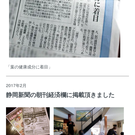
「葉の健康成分に着目」
2017年2月
静岡新聞の朝刊経済欄に掲載頂きました