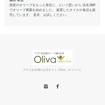
国産のオリーブをもっと身近に、という思いから 浜名湖畔
でオリーブ農園を始めました。 厳選したオイルや食品も販
売しています。 是非、お試しください。
アグリ浜名湖の公式サイト | Oliva（オリーバ）