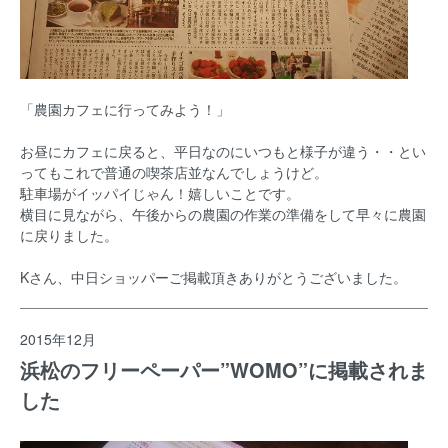
「農園カフェに行ってみよう！」
お昼にカフェに戻ると、平日なのにいつもと様子が違う・・とい
ってもこれで普通の喫茶店並なんでしょうけど。
駐車場がイッパイじゃん！嬉しいことです。
横目に見ながら、午後からの農園の作業の準備をして早々に農園
に戻りました。
Kさん、中日ショッパーご掲載頂きありがとうございました。
2015年12月
浜松のフリーペーパー”WOMO”に掲載されま
した